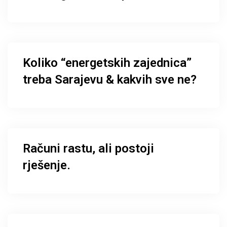
Koliko “energetskih zajednica”
treba Sarajevu & kakvih sve ne?
Računi rastu, ali postoji
rješenje.