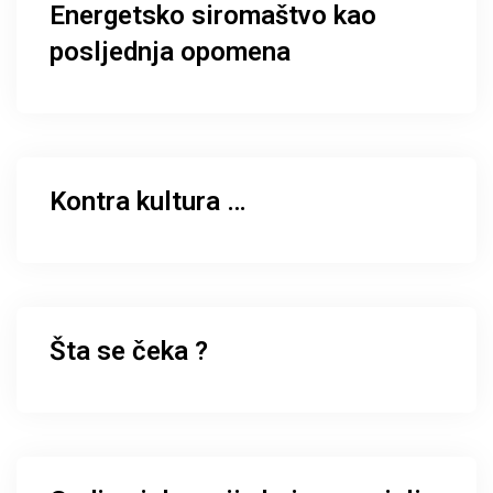
Energetsko siromaštvo kao
posljednja opomena
Kontra kultura …
Šta se čeka ?