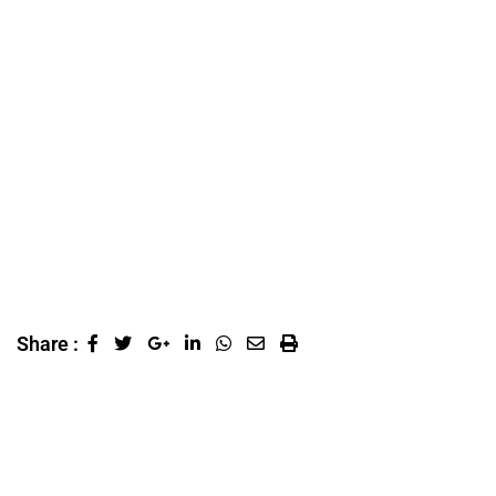
Share :