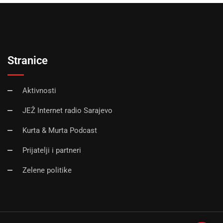
Stranice
Aktivnosti
JEŽ Internet radio Sarajevo
Kurta & Murta Podcast
Prijatelji i partneri
Zelene politike